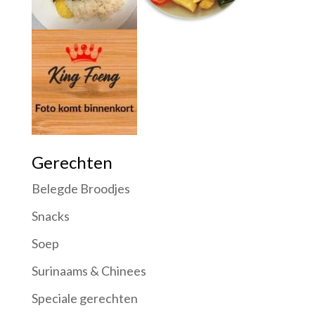
Gerechten
Belegde Broodjes
Snacks
Soep
Surinaams & Chinees
Speciale gerechten