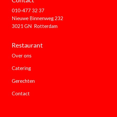
010-477 32 37
Nieuwe Binnenweg 232
3021 GN Rotterdam
Restaurant
Over ons
Catering
Gerechten
Contact