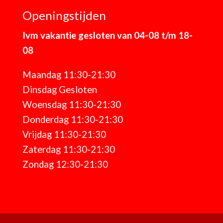
Openingstijden
Ivm vakantie gesloten van 04-08 t/m 18-
08
Maandag 11:30-21:30
Dinsdag Gesloten
Woensdag 11:30-21:30
Donderdag 11:30-21:30
Vrijdag 11:30-21:30
Zaterdag 11:30-21:30
Zondag 12:30-21:30