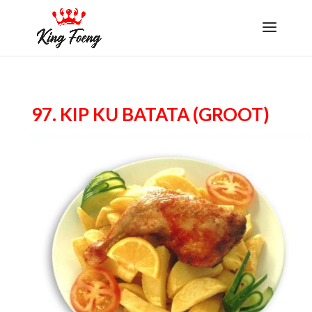
97. Kip Ku Batata (groot)