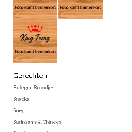
Gerechten
Belegde Broodjes
Snacks
Soep
Surinaams & Chinees