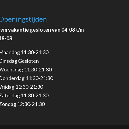
Openingstijden
Ivm vakantie gesloten van 04-08 t/m
18-08
Maandag 11:30-21:30
Dinsdag Gesloten
Woensdag 11:30-21:30
Donderdag 11:30-21:30
Vrijdag 11:30-21:30
Zaterdag 11:30-21:30
Zondag 12:30-21:30