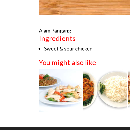
Ajam Pangang
Ingredients
Sweet & sour chicken
You might also like