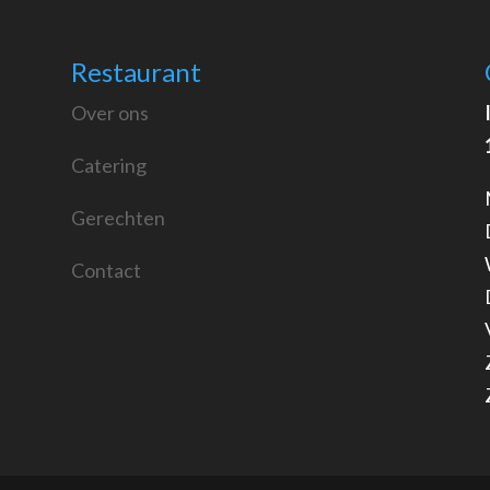
Restaurant
Over ons
Catering
Gerechten
Contact