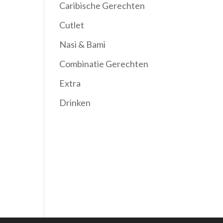
Caribische Gerechten
Cutlet
Nasi & Bami
Combinatie Gerechten
Extra
Drinken