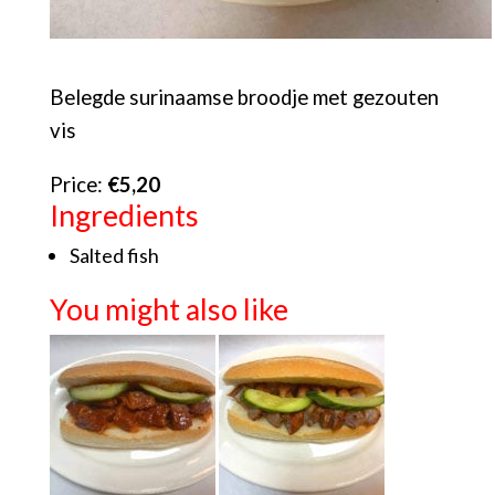
Belegde surinaamse broodje met gezouten
vis
Price:
€5,20
Ingredients
Salted fish
You might also like