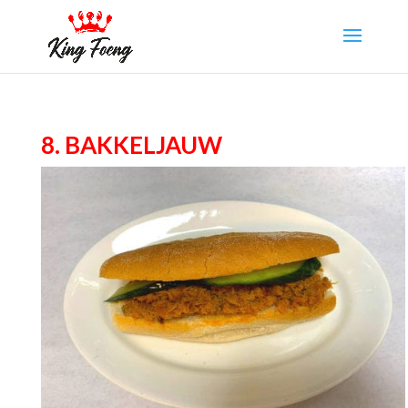
8. Bakkeljauw