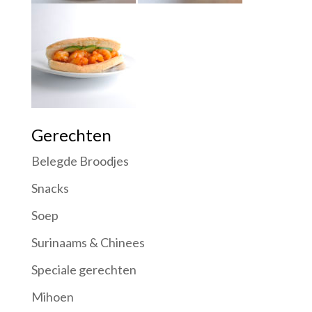
Gerechten
Belegde Broodjes
Snacks
Soep
Surinaams & Chinees
Speciale gerechten
Mihoen