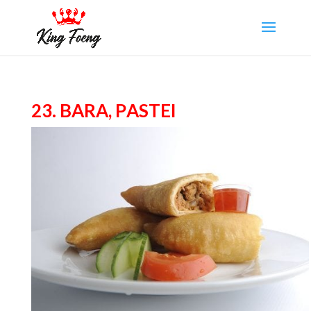
23. Bara, Pastei