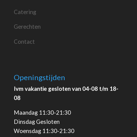
Catering
Gerechten
Contact
Openingstijden
Ivm vakantie gesloten van 04-08 t/m 18-
08
Maandag 11:30-21:30
Dinsdag Gesloten
Woensdag 11:30-21:30