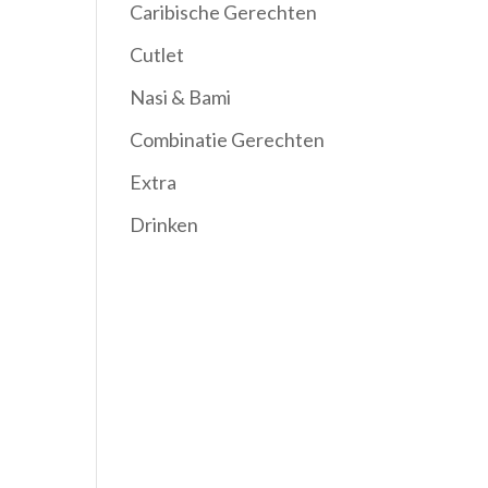
Caribische Gerechten
Cutlet
Nasi & Bami
Combinatie Gerechten
Extra
Drinken