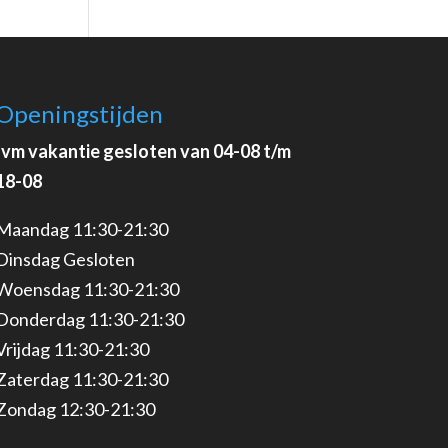
Openingstijden
Ivm vakantie gesloten van 04-08 t/m
18-08
Maandag 11:30-21:30
Dinsdag Gesloten
Woensdag 11:30-21:30
Donderdag 11:30-21:30
Vrijdag 11:30-21:30
Zaterdag 11:30-21:30
Zondag 12:30-21:30