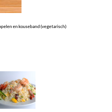
appelen en kouseband (vegetarisch)