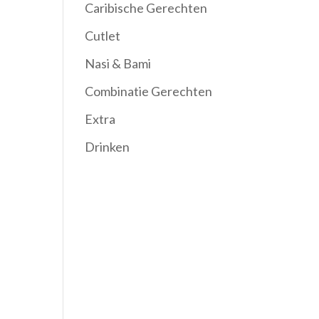
Caribische Gerechten
Cutlet
Nasi & Bami
Combinatie Gerechten
Extra
Drinken