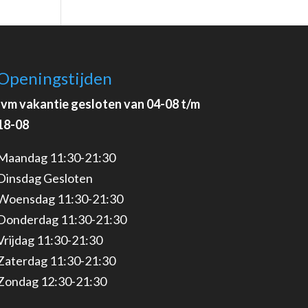
Openingstijden
Ivm vakantie gesloten van 04-08 t/m
18-08
Maandag 11:30-21:30
Dinsdag Gesloten
Woensdag 11:30-21:30
Donderdag 11:30-21:30
Vrijdag 11:30-21:30
Zaterdag 11:30-21:30
Zondag 12:30-21:30