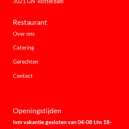
3021 GN Rotterdam
Restaurant
Over ons
Catering
Gerechten
Contact
Openingstijden
Ivm vakantie gesloten van 04-08 t/m 18-