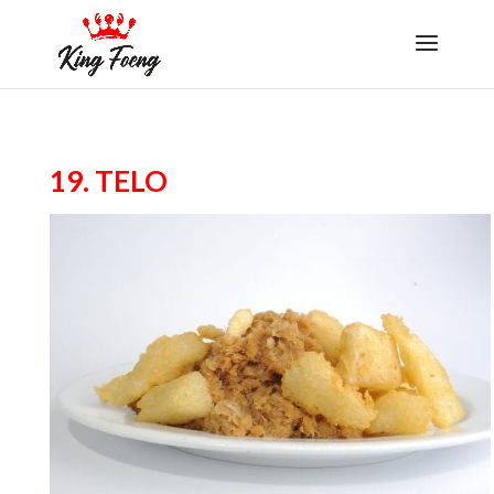
19. Telo