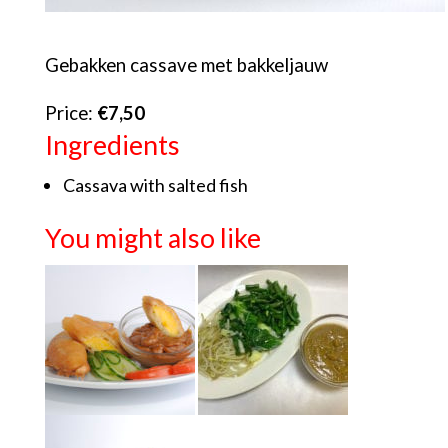
Gebakken cassave met bakkeljauw
Price:
€7,50
Ingredients
Cassava with salted fish
You might also like