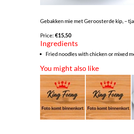
Gebakken mie met Geroosterde kip, – tja
Price:
€15,50
Ingredients
Fried noodles with chicken or mixed m
You might also like