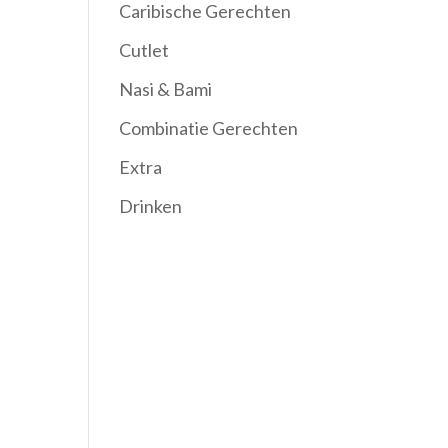
Caribische Gerechten
Cutlet
Nasi & Bami
Combinatie Gerechten
Extra
Drinken