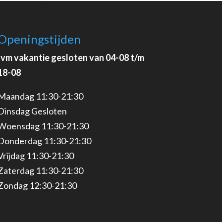
Openingstijden
Ivm vakantie gesloten van 04-08 t/m
18-08
Maandag 11:30-21:30
Dinsdag Gesloten
Woensdag 11:30-21:30
Donderdag 11:30-21:30
Vrijdag 11:30-21:30
Zaterdag 11:30-21:30
Zondag 12:30-21:30