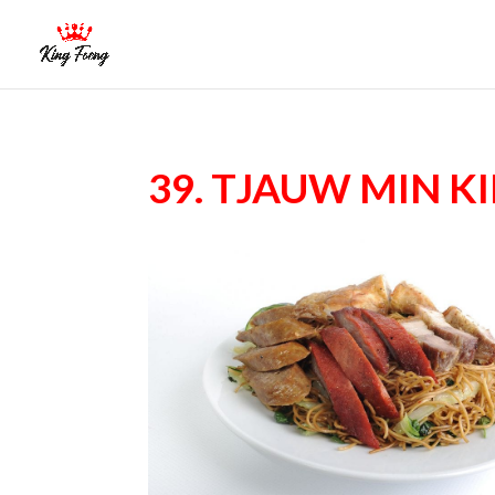
39. Tjauw Min k