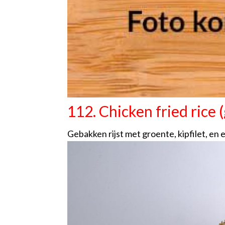
112. Chicken fried rice 
Gebakken rijst met groente, kipfilet, en