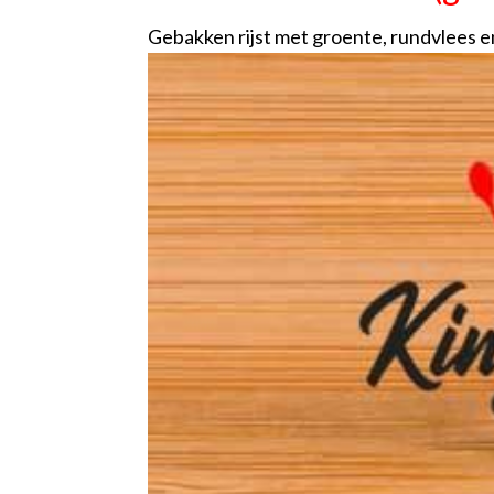
Gebakken rijst met groente, rundvlees e