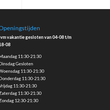
Openingstijden
Ivm vakantie gesloten van 04-08 t/m
18-08
Maandag 11:30-21:30
Dinsdag Gesloten
Woensdag 11:30-21:30
Donderdag 11:30-21:30
Vrijdag 11:30-21:30
Zaterdag 11:30-21:30
Zondag 12:30-21:30