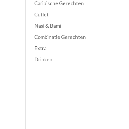
Caribische Gerechten
Cutlet
Nasi & Bami
Combinatie Gerechten
Extra
Drinken