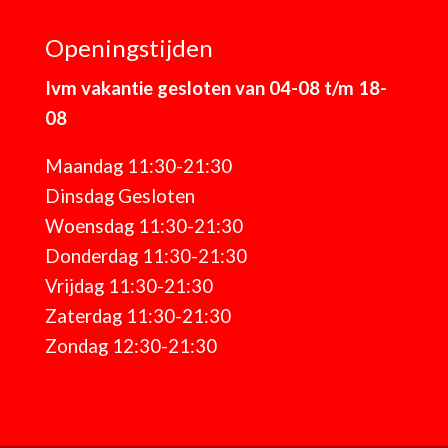
Openingstijden
Ivm vakantie gesloten van 04-08 t/m 18-
08
Maandag 11:30-21:30
Dinsdag Gesloten
Woensdag 11:30-21:30
Donderdag 11:30-21:30
Vrijdag 11:30-21:30
Zaterdag 11:30-21:30
Zondag 12:30-21:30