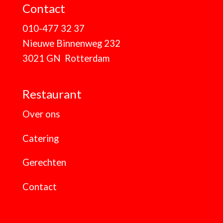
Contact
010-477 32 37
Nieuwe Binnenweg 232
3021 GN Rotterdam
Restaurant
Over ons
Catering
Gerechten
Contact