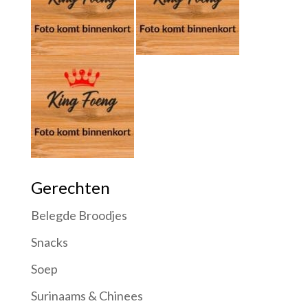
Gerechten
Belegde Broodjes
Snacks
Soep
Surinaams & Chinees