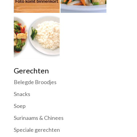
Gerechten
Belegde Broodjes
Snacks
Soep
Surinaams & Chinees
Speciale gerechten