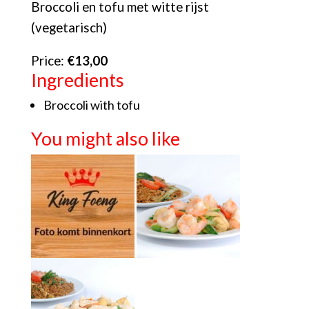
Broccoli en tofu met witte rijst
(vegetarisch)
Price:
€13,00
Ingredients
Broccoli with tofu
You might also like