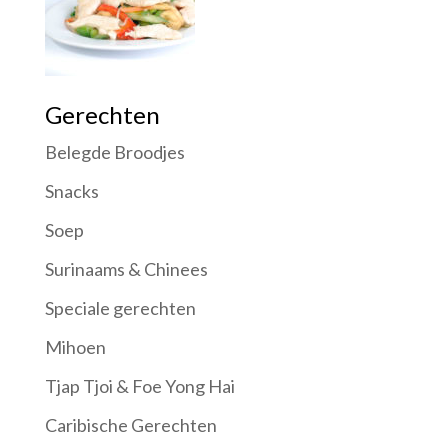
Gerechten
Belegde Broodjes
Snacks
Soep
Surinaams & Chinees
Speciale gerechten
Mihoen
Tjap Tjoi & Foe Yong Hai
Caribische Gerechten