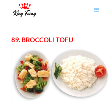
89. Broccoli tofu