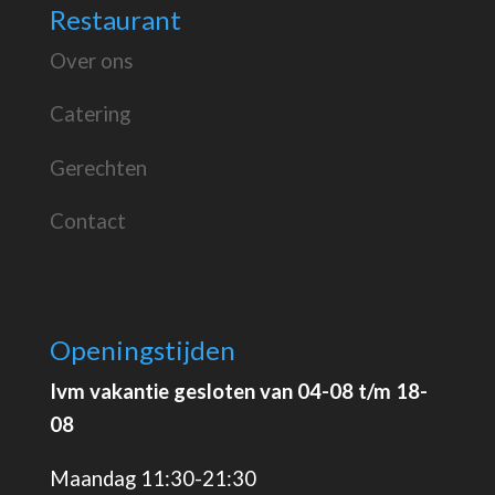
Restaurant
Over ons
Catering
Gerechten
Contact
Openingstijden
Ivm vakantie gesloten van 04-08 t/m 18-
08
Maandag 11:30-21:30