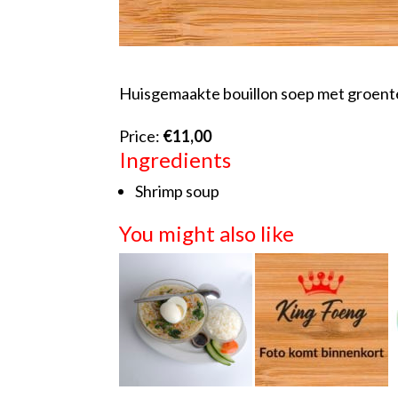
Huisgemaakte bouillon soep met groent
Price:
€11,00
Ingredients
Shrimp soup
You might also like