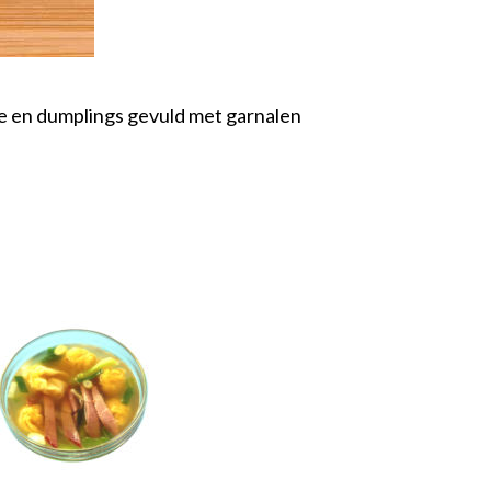
e en dumplings gevuld met garnalen