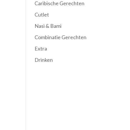
Caribische Gerechten
Cutlet
Nasi & Bami
Combinatie Gerechten
Extra
Drinken