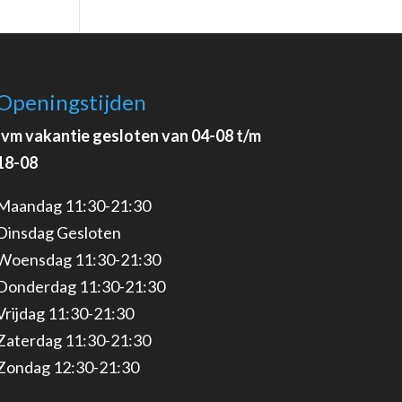
Openingstijden
Ivm vakantie gesloten van 04-08 t/m
18-08
Maandag 11:30-21:30
Dinsdag Gesloten
Woensdag 11:30-21:30
Donderdag 11:30-21:30
Vrijdag 11:30-21:30
Zaterdag 11:30-21:30
Zondag 12:30-21:30