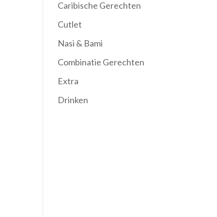
Caribische Gerechten
Cutlet
Nasi & Bami
Combinatie Gerechten
Extra
Drinken