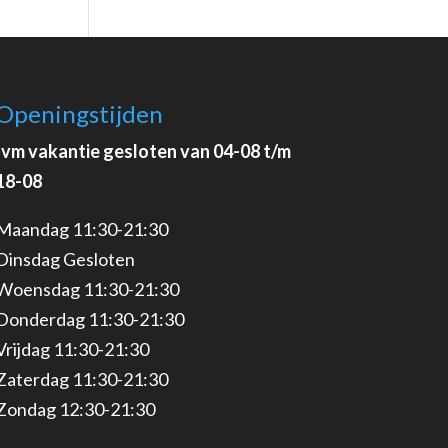
Openingstijden
Ivm vakantie gesloten van 04-08 t/m
18-08
Maandag 11:30-21:30
Dinsdag Gesloten
Woensdag 11:30-21:30
Donderdag 11:30-21:30
Vrijdag 11:30-21:30
Zaterdag 11:30-21:30
Zondag 12:30-21:30