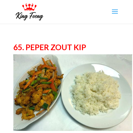
65. Peper zout kip