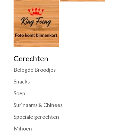
Gerechten
Belegde Broodjes
Snacks
Soep
Surinaams & Chinees
Speciale gerechten
Mihoen