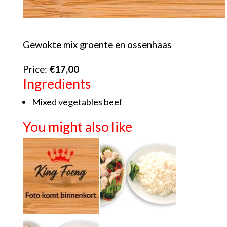
Gewokte mix groente en ossenhaas
Price:
€17,00
Ingredients
Mixed vegetables beef
You might also like