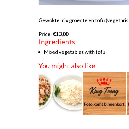
Gewokte mix groente en tofu (vegetaris
Price:
€13,00
Ingredients
Mixed vegetables with tofu
You might also like