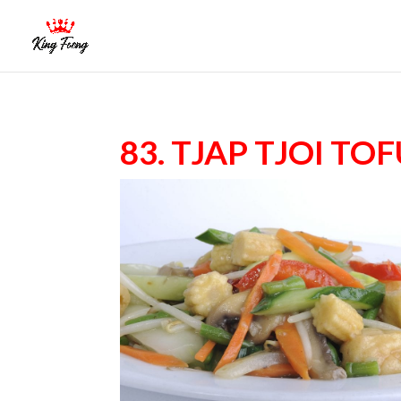
83. Tjap Tjoi to