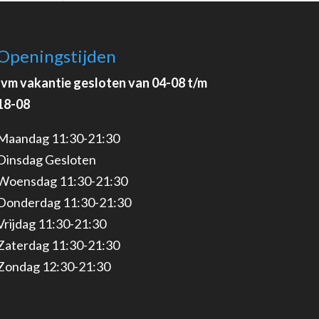
Openingstijden
Ivm vakantie gesloten van 04-08 t/m
18-08
Maandag 11:30-21:30
Dinsdag Gesloten
Woensdag 11:30-21:30
Donderdag 11:30-21:30
Vrijdag 11:30-21:30
Zaterdag 11:30-21:30
Zondag 12:30-21:30