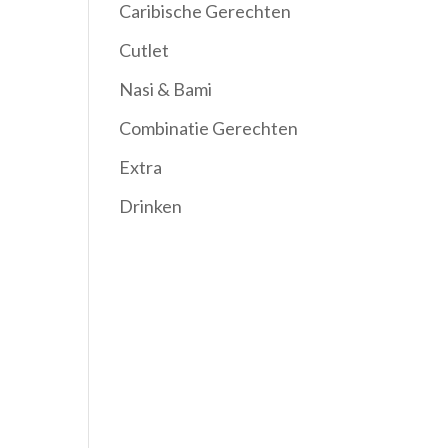
Caribische Gerechten
Cutlet
Nasi & Bami
Combinatie Gerechten
Extra
Drinken