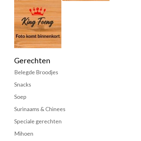
Gerechten
Belegde Broodjes
Snacks
Soep
Surinaams & Chinees
Speciale gerechten
Mihoen