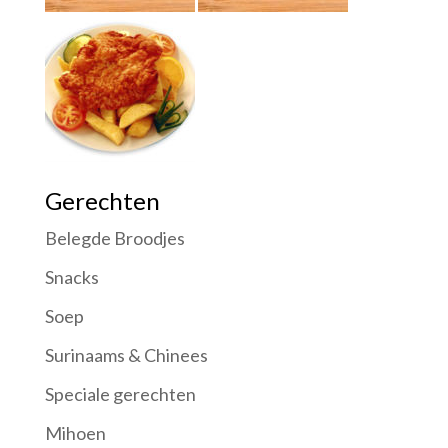
Gerechten
Belegde Broodjes
Snacks
Soep
Surinaams & Chinees
Speciale gerechten
Mihoen