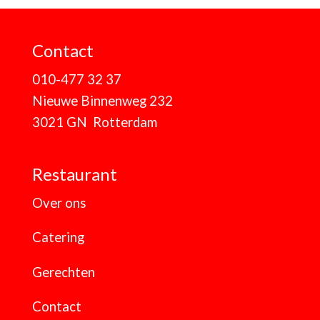
Contact
010-477 32 37
Nieuwe Binnenweg 232
3021 GN Rotterdam
Restaurant
Over ons
Catering
Gerechten
Contact