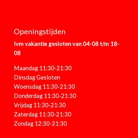
Openingstijden
Ivm vakantie gesloten van 04-08 t/m 18-
08
Maandag 11:30-21:30
Dinsdag Gesloten
Woensdag 11:30-21:30
Donderdag 11:30-21:30
Vrijdag 11:30-21:30
Zaterdag 11:30-21:30
Zondag 12:30-21:30