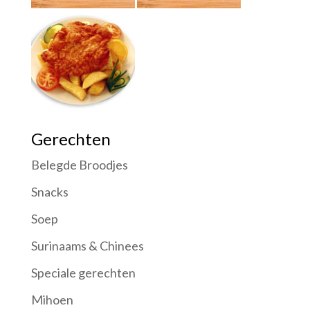
Gerechten
Belegde Broodjes
Snacks
Soep
Surinaams & Chinees
Speciale gerechten
Mihoen