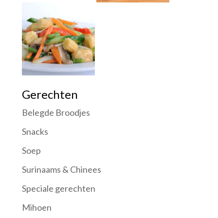
Gerechten
Belegde Broodjes
Snacks
Soep
Surinaams & Chinees
Speciale gerechten
Mihoen