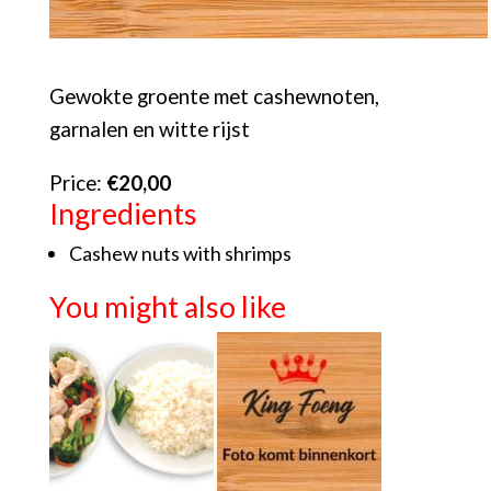
Gewokte groente met cashewnoten,
garnalen en witte rijst
Price:
€20,00
Ingredients
Cashew nuts with shrimps
You might also like