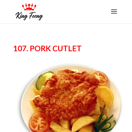
107. Pork Cutlet