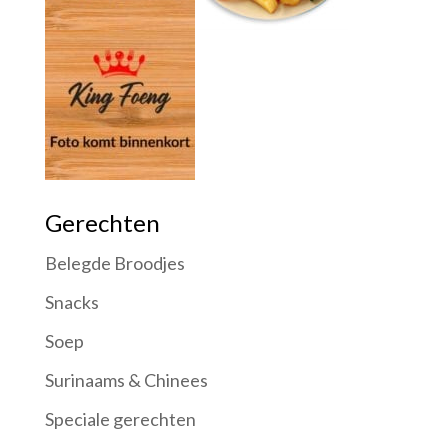
Gerechten
Belegde Broodjes
Snacks
Soep
Surinaams & Chinees
Speciale gerechten